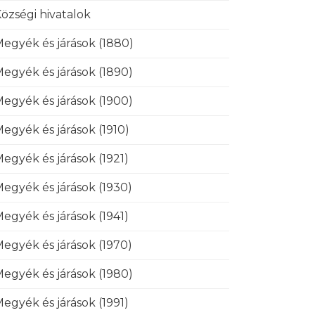
özségi hivatalok
egyék és járások (1880)
egyék és járások (1890)
egyék és járások (1900)
egyék és járások (1910)
egyék és járások (1921)
egyék és járások (1930)
egyék és járások (1941)
egyék és járások (1970)
egyék és járások (1980)
egyék és járások (1991)